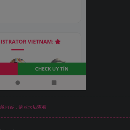
藏内容，请登录后查看