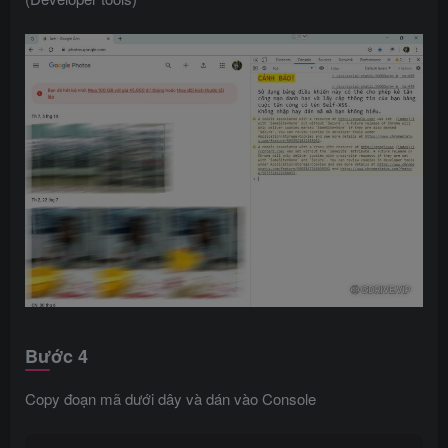
Bước 4
Copy đoạn mã dưới dây và dán vào Console