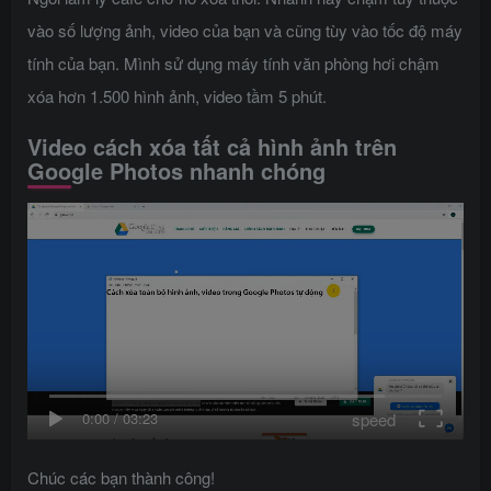
vào số lượng ảnh, video của bạn và cũng tùy vào tốc độ máy
tính của bạn. Mình sử dụng máy tính văn phòng hơi chậm
xóa hơn 1.500 hình ảnh, video tầm 5 phút.
Video cách xóa tất cả hình ảnh trên
Google Photos nhanh chóng
speed
0:00
/
03:23
Chúc các bạn thành công!